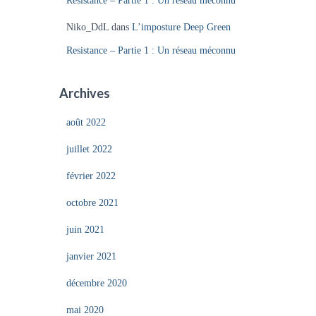
Resistance – Partie 1 : Un réseau méconnu
Niko_DdL
dans
L’imposture Deep Green
Resistance – Partie 1 : Un réseau méconnu
Archives
août 2022
juillet 2022
février 2022
octobre 2021
juin 2021
janvier 2021
décembre 2020
mai 2020