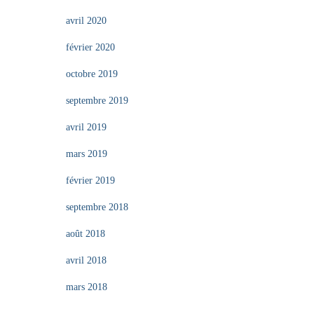
avril 2020
février 2020
octobre 2019
septembre 2019
avril 2019
mars 2019
février 2019
septembre 2018
août 2018
avril 2018
mars 2018