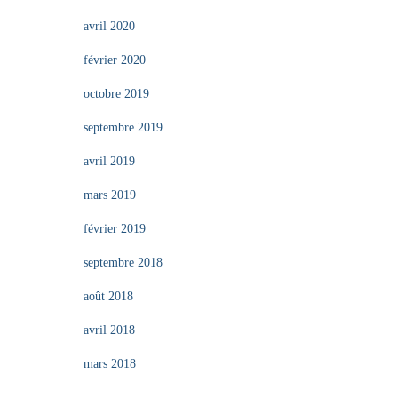
avril 2020
février 2020
octobre 2019
septembre 2019
avril 2019
mars 2019
février 2019
septembre 2018
août 2018
avril 2018
mars 2018