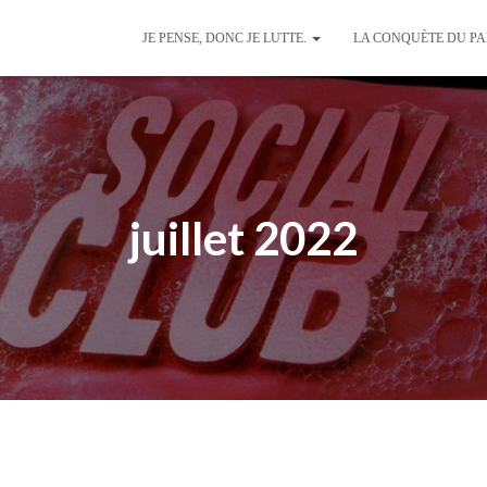
JE PENSE, DONC JE LUTTE.
LA CONQUÈTE DU P
juillet 2022