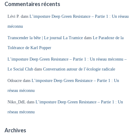
Commentaires récents
Lévi P.
dans
L’imposture Deep Green Resistance – Partie 1 : Un réseau
méconnu
Transcender la bête | Le journal La Tramice
dans
Le Paradoxe de la
Tolérance de Karl Popper
L’imposture Deep Green Resistance – Partie 1 : Un réseau méconnu –
Le Social Club
dans
Conversation autour de l’écologie radicale
Odoacre
dans
L’imposture Deep Green Resistance – Partie 1 : Un
réseau méconnu
Niko_DdL
dans
L’imposture Deep Green Resistance – Partie 1 : Un
réseau méconnu
Archives