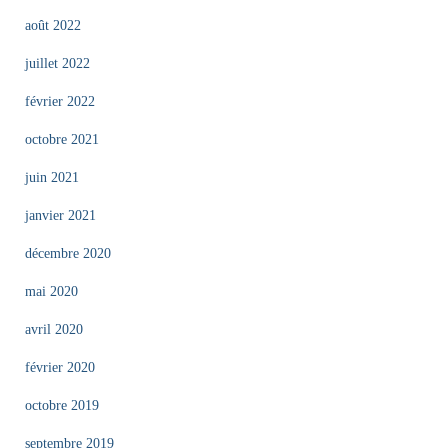
août 2022
juillet 2022
février 2022
octobre 2021
juin 2021
janvier 2021
décembre 2020
mai 2020
avril 2020
février 2020
octobre 2019
septembre 2019