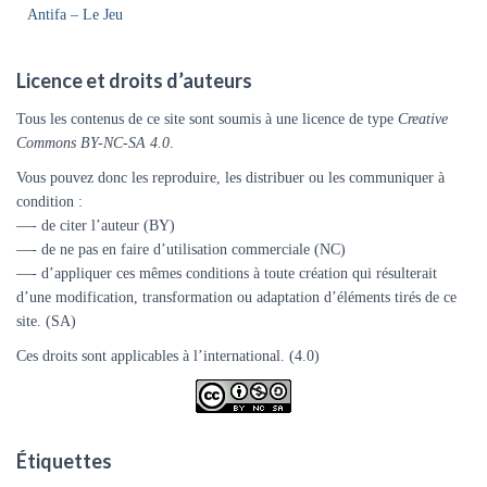
Antifa – Le Jeu
Licence et droits d’auteurs
Tous les contenus de ce site sont soumis à une licence de type
Creative
Commons BY-NC-SA 4.0
.
Vous pouvez donc les reproduire, les distribuer ou les communiquer à
condition :
—- de citer l’auteur (BY)
—- de ne pas en faire d’utilisation commerciale (NC)
—- d’appliquer ces mêmes conditions à toute création qui résulterait
d’une modification, transformation ou adaptation d’éléments tirés de ce
site. (SA)
Ces droits sont applicables à l’international. (4.0)
Étiquettes