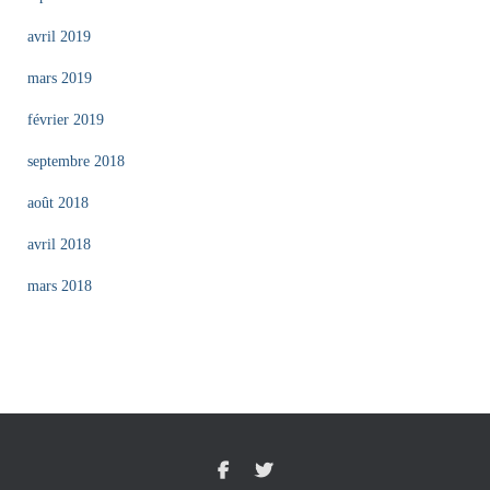
avril 2019
mars 2019
février 2019
septembre 2018
août 2018
avril 2018
mars 2018