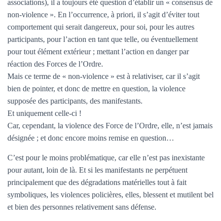
associations), il a toujours été question d’établir un « consensus de
non-violence ». En l’occurrence, à priori, il s’agit d’éviter tout
comportement qui serait dangereux, pour soi, pour les autres
participants, pour l’action en tant que telle, ou éventuellement
pour tout élément extérieur ; mettant l’action en danger par
réaction des Forces de l’Ordre.
Mais ce terme de « non-violence » est à relativiser, car il s’agit
bien de pointer, et donc de mettre en question, la violence
supposée des participants, des manifestants.
Et uniquement celle-ci !
Car, cependant, la violence des Force de l’Ordre, elle, n’est jamais
désignée ; et donc encore moins remise en question…
C’est pour le moins problématique, car elle n’est pas inexistante
pour autant, loin de là. Et si les manifestants ne perpétuent
principalement que des dégradations matérielles tout à fait
symboliques, les violences policières, elles, blessent et mutilent bel
et bien des personnes relativement sans défense.