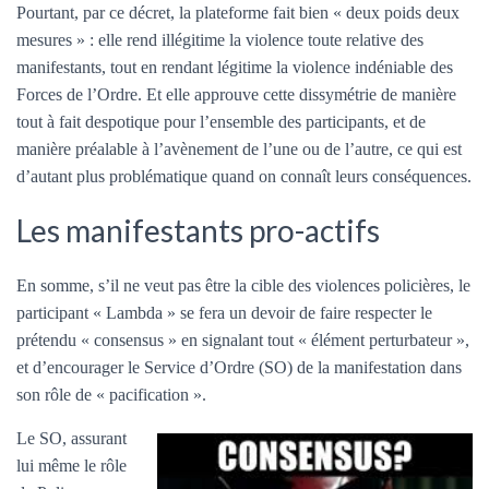
Pourtant, par ce décret, la plateforme fait bien « deux poids deux
mesures » : elle rend illégitime la violence toute relative des
manifestants, tout en rendant légitime la violence indéniable des
Forces de l’Ordre. Et elle approuve cette dissymétrie de manière
tout à fait despotique pour l’ensemble des participants, et de
manière préalable à l’avènement de l’une ou de l’autre, ce qui est
d’autant plus problématique quand on connaît leurs conséquences.
Les manifestants pro-actifs
En somme, s’il ne veut pas être la cible des violences policières, le
participant « Lambda » se fera un devoir de faire respecter le
prétendu « consensus » en signalant tout « élément perturbateur »,
et d’encourager le Service d’Ordre (SO) de la manifestation dans
son rôle de « pacification ».
Le SO, assurant
lui même le rôle