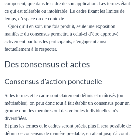
composent, que dans le cadre de son application. Les termes étant
ce qui est tolérable ou intolérable. Le cadre fixant les limites de
temps, d’espace ou de contexte.
– Quoi qu’il en soit, une fois produit, seule une exposition
manifeste du consensus permettra à celui-ci d’être approuvé
activement par tous les participants, s’engageant ainsi
factuellement à le respecter.
Des consensus et actes
Consensus d’action ponctuelle
Si les termes et le cadre sont clairement définis et maîtrisés (ou
métrisables), on peut donc tout à fait établir un consensus pour un
groupe dont les membres ont des volontés individuelles très
diversifiées.
Et plus les termes et le cadres seront précis, plus il sera possible de
définir ce consensus de manière préalable, en allant jusqu’à court-