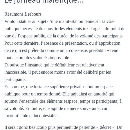
Résumons à rebours.
Vouloir statuer au sujet d’une manifestation tenue sur la voie
publique nécessite de couvrir des éléments très larges : du point de
vue de l’espace public, de la durée, de la volonté des participants.
Pour cette dernière, l’absence de présentation, ou d’approbation
de ce qui est prétendu comme un « consensus préétablit » rend
tout accord des volontés impossible.
Et puisque l’instance qui le définit leur est relativement
inaccessible, il peut encore moins avoir été délibéré par les
participants.
En somme, une instance supérieure privatise tout un espace
publique pour un temps donné. Elle agit ainsi en autorité qui
soumet l’ensemble des éléments (espace, temps et participants) à
sa volonté. En outre, elle agit de manière souveraine, car
incontrôlable et incontestable.
Il serait donc beaucoup plus pertinent de parler de « décret ». Un