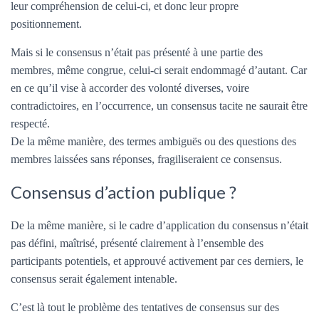
leur compréhension de celui-ci, et donc leur propre
positionnement.
Mais si le consensus n’était pas présenté à une partie des
membres, même congrue, celui-ci serait endommagé d’autant. Car
en ce qu’il vise à accorder des volonté diverses, voire
contradictoires, en l’occurrence, un consensus tacite ne saurait être
respecté.
De la même manière, des termes ambiguës ou des questions des
membres laissées sans réponses, fragiliseraient ce consensus.
Consensus d’action publique ?
De la même manière, si le cadre d’application du consensus n’était
pas défini, maîtrisé, présenté clairement à l’ensemble des
participants potentiels, et approuvé activement par ces derniers, le
consensus serait également intenable.
C’est là tout le problème des tentatives de consensus sur des