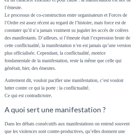
l’émeute.
Le processus de co-construction entre organisateurs et Forces de
l’Ordre est assez récent au regard de l’histoire, mais force est de
constater qu’il n’a jamais vraiment su juguler les accès de colères
des manifestants. D’ailleurs, si l’émeute était l’expression brute de
cette conflictualité, la manifestation n’en est jamais qu’une version
plus officialisée. Cependant, la conflictualité, motrice
fondamentale de la manifestation, reste la même que celle qui
générait, hier, des émeutes.
Autrement dit, vouloir pacifier une manifestation, c’est vouloir
lutter contre ce qui la porte : la conflictualité.
Ce qui est contradictoire.
A quoi sert une manifestation ?
Dans les débats consécutifs aux manifestations on entend souvent
que les violences sont contre-productives, qu’elles donnent une