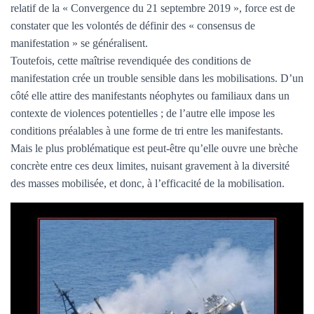
relatif de la « Convergence du 21 septembre 2019 », force est de
constater que les volontés de définir des « consensus de
manifestation » se généralisent.
Toutefois, cette maîtrise revendiquée des conditions de
manifestation crée un trouble sensible dans les mobilisations. D’un
côté elle attire des manifestants néophytes ou familiaux dans un
contexte de violences potentielles ; de l’autre elle impose les
conditions préalables à une forme de tri entre les manifestants.
Mais le plus problématique est peut-être qu’elle ouvre une brèche
concrète entre ces deux limites, nuisant gravement à la diversité
des masses mobilisée, et donc, à l’efficacité de la mobilisation.