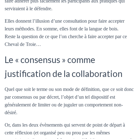
faire adhérer plus facilement les participants aux pratiques qui
serviraient à le défendre.
Elles donnent l’illusion d’une consultation pour faire accepter
leurs méthodes. En somme, elles font de la langue de bois.
Reste la question de ce que l’on cherche à faire accepter par ce
Cheval de Troie…
Le « consensus » comme
justification de la collaboration
Quel que soit le terme ou son mode de définition, que ce soit donc
par consensus ou par décret, l’objet d’un tel dispositif est
généralement de limiter ou de juguler un comportement non-
désiré.
Or, dans les deux évènements qui servent de point de départ à
cette réflexion (et organisé peu ou prou par les mêmes