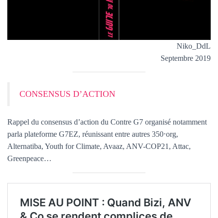
Niko_DdL
Septembre 2019
CONSENSUS D’ACTION
Rappel du consensus d’action du Contre G7 organisé notamment
parla plateforme G7EZ, réunissant entre autres 350⋅org,
Alternatiba, Youth for Climate, Avaaz, ANV-COP21, Attac,
Greenpeace…