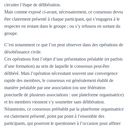
circuiter l’étape de délibération.
Mais comme exposé ci-avant, nécessairement, ce consensus devra
être clairement présenté à chaque participant, qui s’engagera à le
respecter en restant dans le groupe ; ou s’y refusera en sortant du
groupe.
C’est notamment ce que l’on peut observer dans des opérations de
désobéissance civile.
Ces opérations font l’objet d’une présentation préalable (et parfois
d’une formation) au sein de laquelle le consensus peut-être
délibéré. Mais l’opération nécessitant souvent une convergence
rapide des membres, le consensus est généralement établit de
manière préalable par une association (ou une fédération
ponctuelle de plusieurs associations : une plateforme organisatrice)
et les membres viennent s’y soumettre sans délibération.
Néanmoins, ce consensus préétablit par la plateforme organisatrice
est clairement présenté, point par point à l’ensemble des
participants, qui pourront le questionner à l’occasion pour affiner