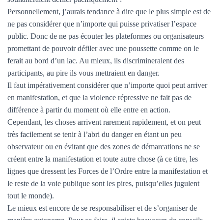
Personnellement, j’aurais tendance à dire que le plus simple est de
ne pas considérer que n’importe qui puisse privatiser l’espace
public. Donc de ne pas écouter les plateformes ou organisateurs
promettant de pouvoir défiler avec une poussette comme on le
ferait au bord d’un lac. Au mieux, ils discrimineraient des
participants, au pire ils vous mettraient en danger.
Il faut impérativement considérer que n’importe quoi peut arriver
en manifestation, et que la violence répressive ne fait pas de
différence à partir du moment où elle entre en action.
Cependant, les choses arrivent rarement rapidement, et on peut
très facilement se tenir à l’abri du danger en étant un peu
observateur ou en évitant que des zones de démarcations ne se
créent entre la manifestation et toute autre chose (à ce titre, les
lignes que dressent les Forces de l’Ordre entre la manifestation et
le reste de la voie publique sont les pires, puisqu’elles jugulent
tout le monde).
Le mieux est encore de se responsabiliser et de s’organiser de