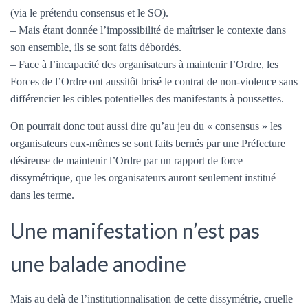
(via le prétendu consensus et le SO).
– Mais étant donnée l’impossibilité de maîtriser le contexte dans
son ensemble, ils se sont faits débordés.
– Face à l’incapacité des organisateurs à maintenir l’Ordre, les
Forces de l’Ordre ont aussitôt brisé le contrat de non-violence sans
différencier les cibles potentielles des manifestants à poussettes.
On pourrait donc tout aussi dire qu’au jeu du « consensus » les
organisateurs eux-mêmes se sont faits bernés par une Préfecture
désireuse de maintenir l’Ordre par un rapport de force
dissymétrique, que les organisateurs auront seulement institué
dans les terme.
Une manifestation n’est pas
une balade anodine
Mais au delà de l’institutionnalisation de cette dissymétrie, cruelle