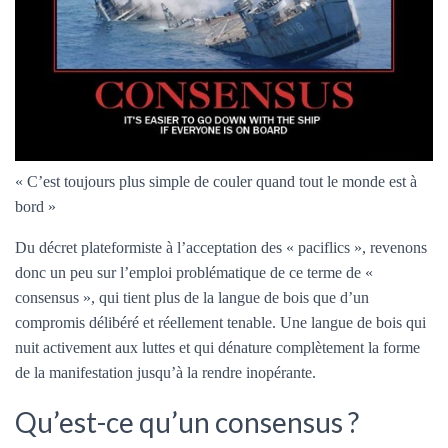
« C’est toujours plus simple de couler quand tout le monde est à
bord »
Du décret plateformiste à l’acceptation des « paciflics », revenons
donc un peu sur l’emploi problématique de ce terme de «
consensus », qui tient plus de la langue de bois que d’un
compromis délibéré et réellement tenable. Une langue de bois qui
nuit activement aux luttes et qui dénature complètement la forme
de la manifestation jusqu’à la rendre inopérante.
Qu’est-ce qu’un consensus ?