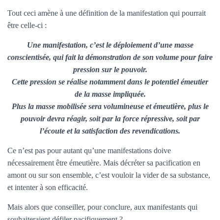
Tout ceci amène à une définition de la manifestation qui pourrait
être celle-ci :
Une manifestation, c’est le déploiement d’une masse
conscientisée, qui fait la démonstration de son volume pour faire
pression sur le pouvoir.
Cette pression se réalise notamment dans le potentiel émeutier
de la masse impliquée.
Plus la masse mobilisée sera volumineuse et émeutière, plus le
pouvoir devra réagir, soit par la force répressive, soit par
l’écoute et la satisfaction des revendications.
Ce n’est pas pour autant qu’une manifestations doive
nécessairement être émeutière. Mais décréter sa pacification en
amont ou sur son ensemble, c’est vouloir la vider de sa substance,
et intenter à son efficacité.
Mais alors que conseiller, pour conclure, aux manifestants qui
souhaiteraient défiler pacifiquement ?