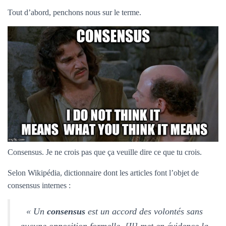
Tout d’abord, penchons nous sur le terme.
Consensus. Je ne crois pas que ça veuille dire ce que tu crois.
Selon Wikipédia, dictionnaire dont les articles font l’objet de
consensus internes :
« Un
consensus
est un accord des volontés sans