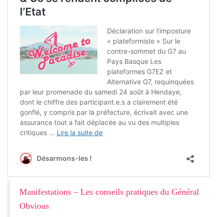
Manifestations – Les conseils pratiques du Général
Obvious