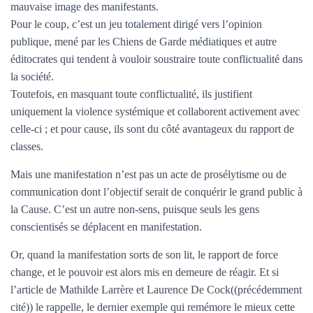
mauvaise image des manifestants.
Pour le coup, c’est un jeu totalement dirigé vers l’opinion
publique, mené par les Chiens de Garde médiatiques et autre
éditocrates qui tendent à vouloir soustraire toute conflictualité dans
la société.
Toutefois, en masquant toute conflictualité, ils justifient
uniquement la violence systémique et collaborent activement avec
celle-ci ; et pour cause, ils sont du côté avantageux du rapport de
classes.
Mais une manifestation n’est pas un acte de prosélytisme ou de
communication dont l’objectif serait de conquérir le grand public à
la Cause. C’est un autre non-sens, puisque seuls les gens
conscientisés se déplacent en manifestation.
Or, quand la manifestation sorts de son lit, le rapport de force
change, et le pouvoir est alors mis en demeure de réagir. Et si
l’article de Mathilde Larrère et Laurence De Cock((précédemment
cité)) le rappelle, le dernier exemple qui remémore le mieux cette