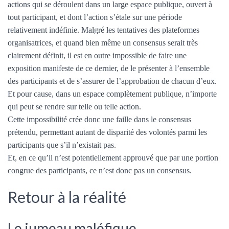
actions qui se déroulent dans un large espace publique, ouvert à
tout participant, et dont l’action s’étale sur une période
relativement indéfinie. Malgré les tentatives des plateformes
organisatrices, et quand bien même un consensus serait très
clairement définit, il est en outre impossible de faire une
exposition manifeste de ce dernier, de le présenter à l’ensemble
des participants et de s’assurer de l’approbation de chacun d’eux.
Et pour cause, dans un espace complètement publique, n’importe
qui peut se rendre sur telle ou telle action.
Cette impossibilité crée donc une faille dans le consensus
prétendu, permettant autant de disparité des volontés parmi les
participants que s’il n’existait pas.
Et, en ce qu’il n’est potentiellement approuvé que par une portion
congrue des participants, ce n’est donc pas un consensus.
Retour à la réalité
Le jumeau maléfique…