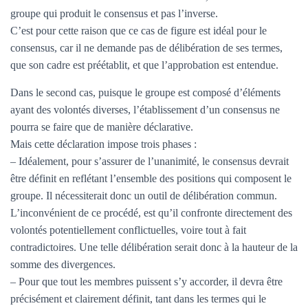
groupe qui produit le consensus et pas l’inverse.
C’est pour cette raison que ce cas de figure est idéal pour le
consensus, car il ne demande pas de délibération de ses termes,
que son cadre est préétablit, et que l’approbation est entendue.
Dans le second cas, puisque le groupe est composé d’éléments
ayant des volontés diverses, l’établissement d’un consensus ne
pourra se faire que de manière déclarative.
Mais cette déclaration impose trois phases :
– Idéalement, pour s’assurer de l’unanimité, le consensus devrait
être définit en reflétant l’ensemble des positions qui composent le
groupe. Il nécessiterait donc un outil de délibération commun.
L’inconvénient de ce procédé, est qu’il confronte directement des
volontés potentiellement conflictuelles, voire tout à fait
contradictoires. Une telle délibération serait donc à la hauteur de la
somme des divergences.
– Pour que tout les membres puissent s’y accorder, il devra être
précisément et clairement définit, tant dans les termes qui le