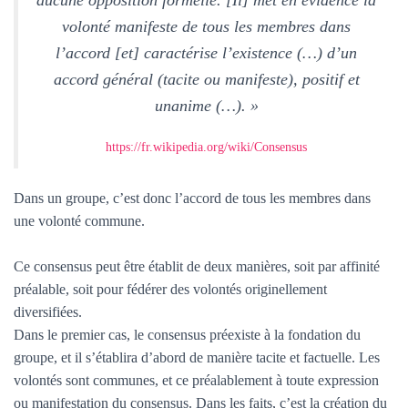
aucune opposition formelle. [Il] met en évidence la
volonté manifeste de tous les membres dans
l’accord [et] caractérise l’existence (…) d’un
accord général (tacite ou manifeste), positif et
unanime (…). »
https://fr.wikipedia.org/wiki/Consensus
Dans un groupe, c’est donc l’accord de tous les membres dans
une volonté commune.
Ce consensus peut être établit de deux manières, soit par affinité
préalable, soit pour fédérer des volontés originellement
diversifiées.
Dans le premier cas, le consensus préexiste à la fondation du
groupe, et il s’établira d’abord de manière tacite et factuelle. Les
volontés sont communes, et ce préalablement à toute expression
ou manifestation du consensus. Dans les faits, c’est la création du