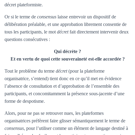
décret plateformiste.
Or si le terme de
consensus
laisse entrevoir un dispositif de
délibération préalable, et une approbation librement consentie de
tous les participants, le mot
décret
fait directement intervenir deux
questions consécutives :
Qui décrète ?
Et en vertu de quoi cette souveraineté est-elle accordée ?
Tout le problème du terme
décret
(pour la plateforme
organisatrice, s’entend) tient donc en ce qu’il met en évidence
l’absence de consultation et d’approbation de l’ensemble des
participants, et concomitamment la présence sous-jacente d’une
forme de despotisme.
Alors, pour ne pas se retrouver nues, les plateformes
organisatrices préfèrent faire glisser sémantiquement le terme de
consensus
, pour l’utiliser comme un élément de langage destiné à