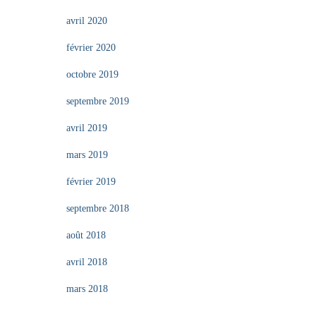
avril 2020
février 2020
octobre 2019
septembre 2019
avril 2019
mars 2019
février 2019
septembre 2018
août 2018
avril 2018
mars 2018