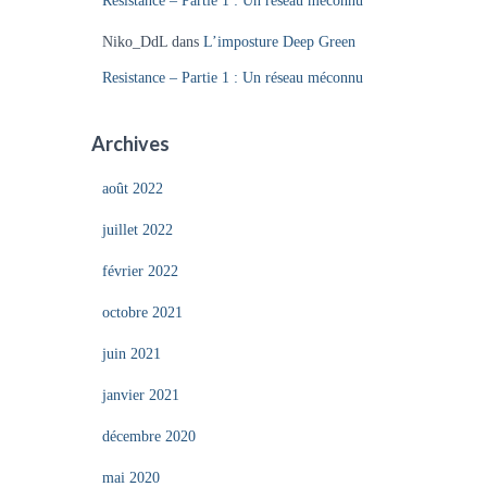
Resistance – Partie 1 : Un réseau méconnu
Niko_DdL
dans
L’imposture Deep Green
Resistance – Partie 1 : Un réseau méconnu
Archives
août 2022
juillet 2022
février 2022
octobre 2021
juin 2021
janvier 2021
décembre 2020
mai 2020